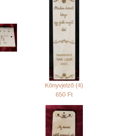
Könyvjelző (4)
650 Ft