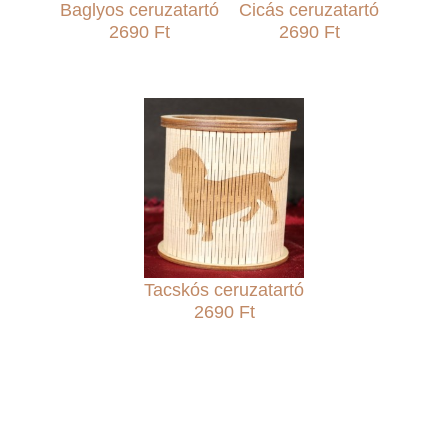
Baglyos ceruzatartó
Cicás ceruzatartó
2690 Ft
2690 Ft
Tacskós ceruzatartó
2690 Ft